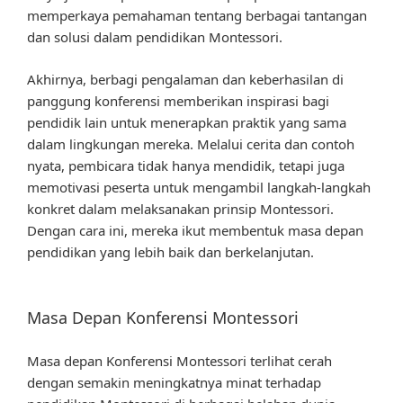
memperkaya pemahaman tentang berbagai tantangan
dan solusi dalam pendidikan Montessori.
Akhirnya, berbagi pengalaman dan keberhasilan di
panggung konferensi memberikan inspirasi bagi
pendidik lain untuk menerapkan praktik yang sama
dalam lingkungan mereka. Melalui cerita dan contoh
nyata, pembicara tidak hanya mendidik, tetapi juga
memotivasi peserta untuk mengambil langkah-langkah
konkret dalam melaksanakan prinsip Montessori.
Dengan cara ini, mereka ikut membentuk masa depan
pendidikan yang lebih baik dan berkelanjutan.
Masa Depan Konferensi Montessori
Masa depan Konferensi Montessori terlihat cerah
dengan semakin meningkatnya minat terhadap