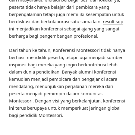
peserta tidak hanya belajar dari pembicara yang
berpengalaman tetapi juga memiliki kesempatan untuk
berdiskusi dan berkolaborasi satu sama lain.
result sgp
ini menjadikan konferensi sebagai ajang yang sangat
berharga bagi pengembangan profesional.
Dari tahun ke tahun, Konferensi Montessori tidak hanya
berhasil mendidik peserta, tetapi juga menjadi sumber
inspirasi bagi mereka yang ingin berkontribusi lebih
dalam dunia pendidikan. Banyak alumni konferensi
kemudian menjadi pembicara dan pengajar di acara
mendatang, menunjukkan perjalanan mereka dari
peserta menjadi pemimpin dalam komunitas
Montessori. Dengan visi yang berkelanjutan, konferensi
ini terus berupaya untuk memperkuat jaringan global
bagi pendidik Montessori.