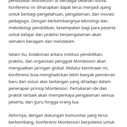
pendidikan Montessori di berbagai belahan dunia.
Konferensi ini diharapkan dapat terus menjadi ajang
untuk berbagi pengetahuan, pengalaman, dan inovasi
pedagogis. Dengan berkembangnya teknologi dan
metodologi pendidikan, kesempatan bagi para peserta
untuk belajar dari praktisi berpengalaman akan
semakin beragam dan mendalam.
Selain itu, kolaborasi antara institusi pendidikan,
praktisi, dan organisasi penggiat Montessori akan
menguatkan jaringan global. Melalui kemitraan ini,
konferensi bisa menghadirkan lebih banyak pemikiran
baru dan solusi atas tantangan yang dihadapi dalam
penerapan prinsip Montessori. Pertukaran ide dan
praktik terbaik akan memperkaya pengalaman semua
peserta, dari guru hingga orang tua.
Akhirnya, dengan dukungan komunitas yang terus
berkembang, Konferensi Montessori berpotensi untuk