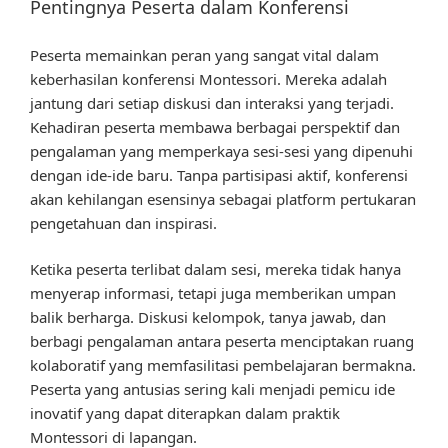
Pentingnya Peserta dalam Konferensi
Peserta memainkan peran yang sangat vital dalam
keberhasilan konferensi Montessori. Mereka adalah
jantung dari setiap diskusi dan interaksi yang terjadi.
Kehadiran peserta membawa berbagai perspektif dan
pengalaman yang memperkaya sesi-sesi yang dipenuhi
dengan ide-ide baru. Tanpa partisipasi aktif, konferensi
akan kehilangan esensinya sebagai platform pertukaran
pengetahuan dan inspirasi.
Ketika peserta terlibat dalam sesi, mereka tidak hanya
menyerap informasi, tetapi juga memberikan umpan
balik berharga. Diskusi kelompok, tanya jawab, dan
berbagi pengalaman antara peserta menciptakan ruang
kolaboratif yang memfasilitasi pembelajaran bermakna.
Peserta yang antusias sering kali menjadi pemicu ide
inovatif yang dapat diterapkan dalam praktik
Montessori di lapangan.