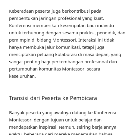
Keberadaan peserta juga berkontribusi pada
pembentukan jaringan profesional yang kuat.
Konferensi memberikan kesempatan bagi individu
untuk terhubung dengan sesama praktisi, pendidik, dan
pemimpin di bidang Montessori. Interaksi ini tidak
hanya membuka jalur komunikasi, tetapi juga
menciptakan peluang kolaborasi di masa depan, yang
sangat penting bagi perkembangan profesional dan
pertumbuhan komunitas Montessori secara
keseluruhan.
Transisi dari Peserta ke Pembicara
Banyak peserta yang awalnya datang ke Konferensi
Montessori dengan tujuan untuk belajar dan
mendapatkan inspirasi. Namun, seiring berjalannya
waktu, beberapa dari mereka menemukan bahwa