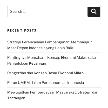
Search
Search
for:
RECENT POSTS
Strategi Perencanaan Pembangunan: Membangun
Masa Depan Indonesia yang Lebih Baik
Pentingnya Memahami Konsep Ekonomi Makro dalam
Pengelolaan Keuangan
Pengertian dan Konsep Dasar Ekonomi Mikro
Peran UMKM dalam Perekonomian Indonesia
Mewujudkan Pemberdayaan Masyarakat: Strategi dan
Tantangan