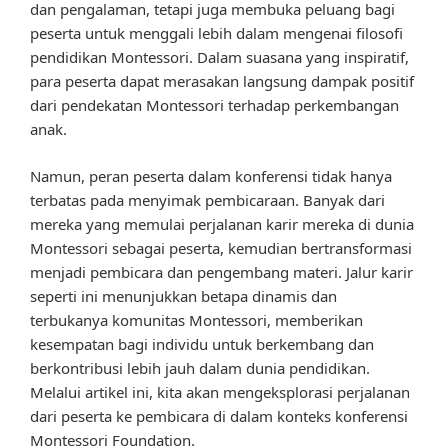
dan pengalaman, tetapi juga membuka peluang bagi
peserta untuk menggali lebih dalam mengenai filosofi
pendidikan Montessori. Dalam suasana yang inspiratif,
para peserta dapat merasakan langsung dampak positif
dari pendekatan Montessori terhadap perkembangan
anak.
Namun, peran peserta dalam konferensi tidak hanya
terbatas pada menyimak pembicaraan. Banyak dari
mereka yang memulai perjalanan karir mereka di dunia
Montessori sebagai peserta, kemudian bertransformasi
menjadi pembicara dan pengembang materi. Jalur karir
seperti ini menunjukkan betapa dinamis dan
terbukanya komunitas Montessori, memberikan
kesempatan bagi individu untuk berkembang dan
berkontribusi lebih jauh dalam dunia pendidikan.
Melalui artikel ini, kita akan mengeksplorasi perjalanan
dari peserta ke pembicara di dalam konteks konferensi
Montessori Foundation.