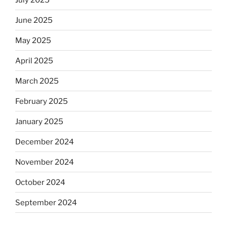
June 2025
May 2025
April 2025
March 2025
February 2025
January 2025
December 2024
November 2024
October 2024
September 2024