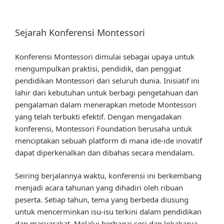
Sejarah Konferensi Montessori
Konferensi Montessori dimulai sebagai upaya untuk
mengumpulkan praktisi, pendidik, dan penggiat
pendidikan Montessori dari seluruh dunia. Inisiatif ini
lahir dari kebutuhan untuk berbagi pengetahuan dan
pengalaman dalam menerapkan metode Montessori
yang telah terbukti efektif. Dengan mengadakan
konferensi, Montessori Foundation berusaha untuk
menciptakan sebuah platform di mana ide-ide inovatif
dapat diperkenalkan dan dibahas secara mendalam.
Seiring berjalannya waktu, konferensi ini berkembang
menjadi acara tahunan yang dihadiri oleh ribuan
peserta. Setiap tahun, tema yang berbeda diusung
untuk mencerminkan isu-isu terkini dalam pendidikan
dan masyarakat. Melalui berbagai sesi dan lokakarya,