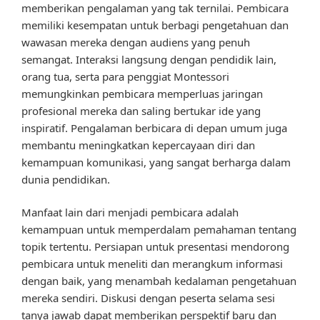
memberikan pengalaman yang tak ternilai. Pembicara
memiliki kesempatan untuk berbagi pengetahuan dan
wawasan mereka dengan audiens yang penuh
semangat. Interaksi langsung dengan pendidik lain,
orang tua, serta para penggiat Montessori
memungkinkan pembicara memperluas jaringan
profesional mereka dan saling bertukar ide yang
inspiratif. Pengalaman berbicara di depan umum juga
membantu meningkatkan kepercayaan diri dan
kemampuan komunikasi, yang sangat berharga dalam
dunia pendidikan.
Manfaat lain dari menjadi pembicara adalah
kemampuan untuk memperdalam pemahaman tentang
topik tertentu. Persiapan untuk presentasi mendorong
pembicara untuk meneliti dan merangkum informasi
dengan baik, yang menambah kedalaman pengetahuan
mereka sendiri. Diskusi dengan peserta selama sesi
tanya jawab dapat memberikan perspektif baru dan