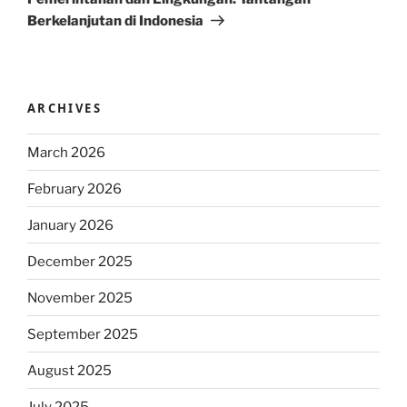
Berkelanjutan di Indonesia
ARCHIVES
March 2026
February 2026
January 2026
December 2025
November 2025
September 2025
August 2025
July 2025