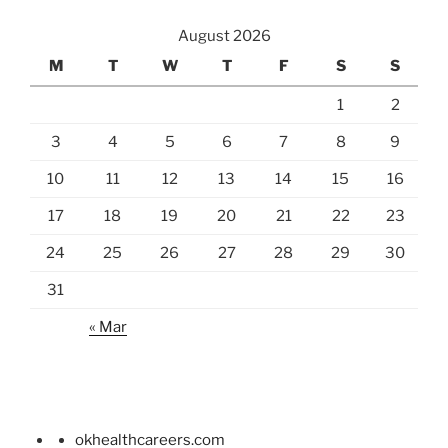
August 2026
M
T
W
T
F
S
S
1
2
3
4
5
6
7
8
9
10
11
12
13
14
15
16
17
18
19
20
21
22
23
24
25
26
27
28
29
30
31
« Mar
okhealthcareers.com