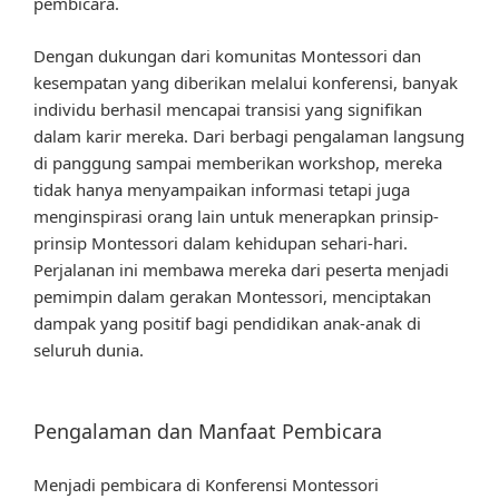
pembicara.
Dengan dukungan dari komunitas Montessori dan
kesempatan yang diberikan melalui konferensi, banyak
individu berhasil mencapai transisi yang signifikan
dalam karir mereka. Dari berbagi pengalaman langsung
di panggung sampai memberikan workshop, mereka
tidak hanya menyampaikan informasi tetapi juga
menginspirasi orang lain untuk menerapkan prinsip-
prinsip Montessori dalam kehidupan sehari-hari.
Perjalanan ini membawa mereka dari peserta menjadi
pemimpin dalam gerakan Montessori, menciptakan
dampak yang positif bagi pendidikan anak-anak di
seluruh dunia.
Pengalaman dan Manfaat Pembicara
Menjadi pembicara di Konferensi Montessori