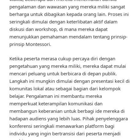
pengalaman dan wawasan yang mereka miliki sangat
berharga untuk dibagikan kepada orang lain. Proses ini
seringkali dimulai dengan keterlibatan aktif dalam
diskusi dan workshop, di mana mereka dapat
menunjukkan pemahaman mendalam tentang prinsip-
prinsip Montessori.
Ketika peserta merasa cukup percaya diri dengan
pengetahuan yang mereka miliki, mereka dapat mulai
mencari peluang untuk berbicara di depan publik.
Langkah ini mungkin dimulai dengan presentasi kecil di
komunitas lokal atau sebagai bagian dari kelompok
belajar. Pengalaman ini membantu mereka
memperkuat keterampilan komunikasi dan
membangun keberanian untuk berbagi ide mereka di
hadapan audiens yang lebih luas. Pihak penyelenggara
konferensi seringkali menawarkan platform bagi
individu yang ingin bertransisi dari peserta menjadi