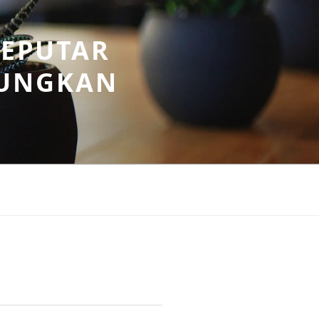
SEPUTAR
UNGKAN