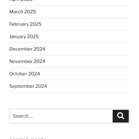
March 2025
February 2025
January 2025
December 2024
November 2024
October 2024
September 2024
Search
Search
for: