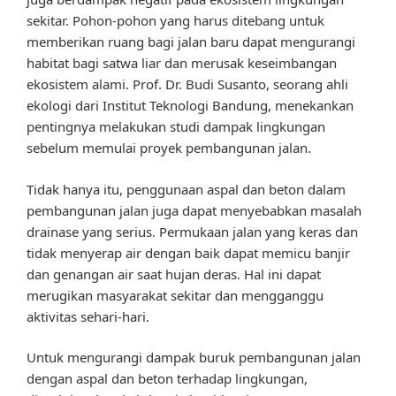
sekitar. Pohon-pohon yang harus ditebang untuk
memberikan ruang bagi jalan baru dapat mengurangi
habitat bagi satwa liar dan merusak keseimbangan
ekosistem alami. Prof. Dr. Budi Susanto, seorang ahli
ekologi dari Institut Teknologi Bandung, menekankan
pentingnya melakukan studi dampak lingkungan
sebelum memulai proyek pembangunan jalan.
Tidak hanya itu, penggunaan aspal dan beton dalam
pembangunan jalan juga dapat menyebabkan masalah
drainase yang serius. Permukaan jalan yang keras dan
tidak menyerap air dengan baik dapat memicu banjir
dan genangan air saat hujan deras. Hal ini dapat
merugikan masyarakat sekitar dan mengganggu
aktivitas sehari-hari.
Untuk mengurangi dampak buruk pembangunan jalan
dengan aspal dan beton terhadap lingkungan,