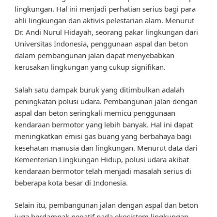
lingkungan. Hal ini menjadi perhatian serius bagi para
ahli lingkungan dan aktivis pelestarian alam. Menurut
Dr. Andi Nurul Hidayah, seorang pakar lingkungan dari
Universitas Indonesia, penggunaan aspal dan beton
dalam pembangunan jalan dapat menyebabkan
kerusakan lingkungan yang cukup signifikan.
Salah satu dampak buruk yang ditimbulkan adalah
peningkatan polusi udara. Pembangunan jalan dengan
aspal dan beton seringkali memicu penggunaan
kendaraan bermotor yang lebih banyak. Hal ini dapat
meningkatkan emisi gas buang yang berbahaya bagi
kesehatan manusia dan lingkungan. Menurut data dari
Kementerian Lingkungan Hidup, polusi udara akibat
kendaraan bermotor telah menjadi masalah serius di
beberapa kota besar di Indonesia.
Selain itu, pembangunan jalan dengan aspal dan beton
juga berdampak negatif pada ekosistem lingkungan