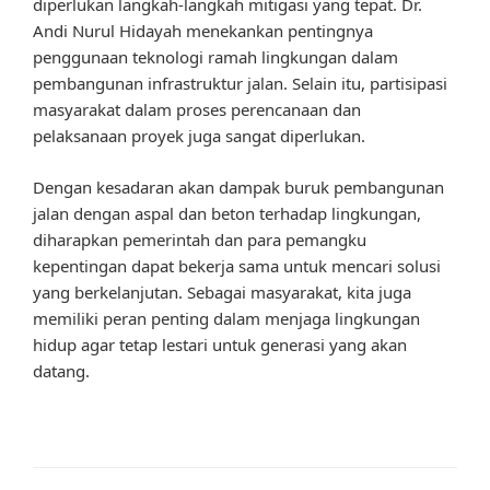
diperlukan langkah-langkah mitigasi yang tepat. Dr.
Andi Nurul Hidayah menekankan pentingnya
penggunaan teknologi ramah lingkungan dalam
pembangunan infrastruktur jalan. Selain itu, partisipasi
masyarakat dalam proses perencanaan dan
pelaksanaan proyek juga sangat diperlukan.
Dengan kesadaran akan dampak buruk pembangunan
jalan dengan aspal dan beton terhadap lingkungan,
diharapkan pemerintah dan para pemangku
kepentingan dapat bekerja sama untuk mencari solusi
yang berkelanjutan. Sebagai masyarakat, kita juga
memiliki peran penting dalam menjaga lingkungan
hidup agar tetap lestari untuk generasi yang akan
datang.