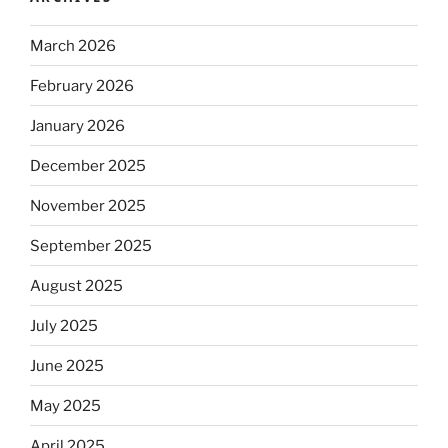
March 2026
February 2026
January 2026
December 2025
November 2025
September 2025
August 2025
July 2025
June 2025
May 2025
April 2025